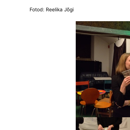
Fotod: Reelika Jõgi